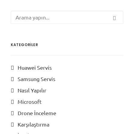
KATEGORILER
Huawei Servis
Samsung Servis
Nasıl Yapılır
Microsoft
Drone İnceleme
Karşılaştırma