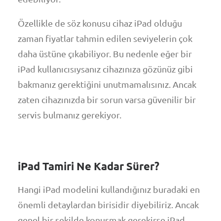
Özellikle de söz konusu cihaz iPad olduğu
zaman fiyatlar tahmin edilen seviyelerin çok
daha üstüne çıkabiliyor. Bu nedenle eğer bir
iPad kullanıcısıysanız cihazınıza gözünüz gibi
bakmanız gerektiğini unutmamalısınız. Ancak
zaten cihazınızda bir sorun varsa güvenilir bir
servis bulmanız gerekiyor.
iPad Tamiri Ne Kadar Sürer?
Hangi iPad modelini kullandığınız buradaki en
önemli detaylardan birisidir diyebiliriz. Ancak
genel bir şekilde konuşmak gerekirse iPad