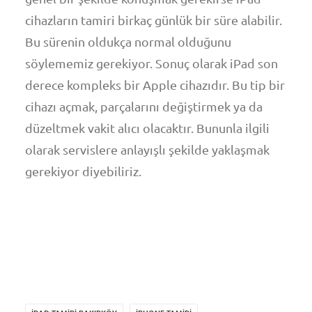
cihazların tamiri birkaç günlük bir süre alabilir.
Bu sürenin oldukça normal olduğunu
söylememiz gerekiyor. Sonuç olarak iPad son
derece kompleks bir Apple cihazıdır. Bu tip bir
cihazı açmak, parçalarını değiştirmek ya da
düzeltmek vakit alıcı olacaktır. Bununla ilgili
olarak servislere anlayışlı şekilde yaklaşmak
gerekiyor diyebiliriz.