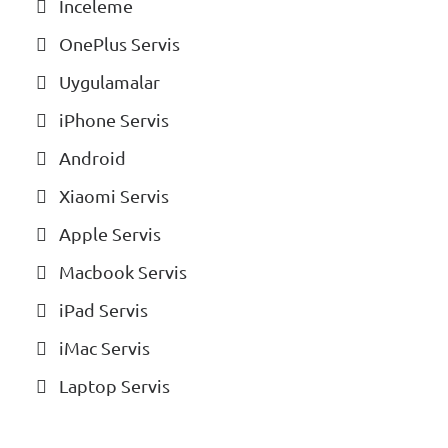
İnceleme
OnePlus Servis
Uygulamalar
iPhone Servis
Android
Xiaomi Servis
Apple Servis
Macbook Servis
iPad Servis
iMac Servis
Laptop Servis