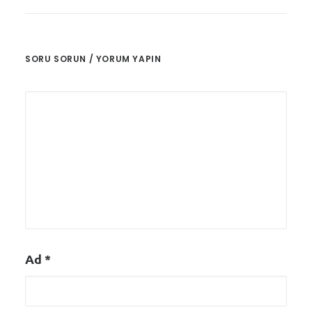
SORU SORUN / YORUM YAPIN
Ad
*