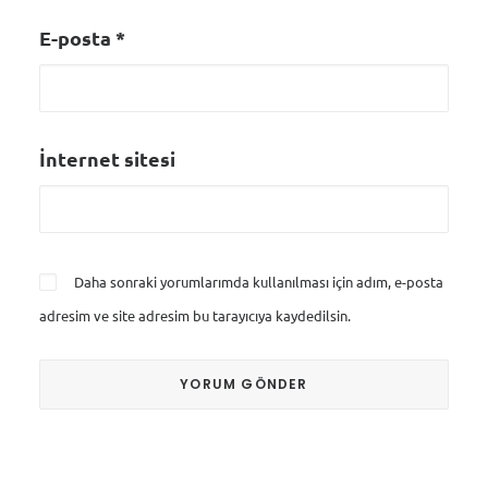
E-posta
*
İnternet sitesi
Daha sonraki yorumlarımda kullanılması için adım, e-posta
adresim ve site adresim bu tarayıcıya kaydedilsin.