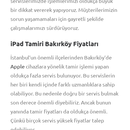
servislerimizde işlemlerimizi oldukça büyük
bir dikkat vererek yapıyoruz. Müşterilerimizin
sorun yaşamamaları için gayretli şekilde
çalışmalarımızı sürdürüyoruz.
iPad Tamiri Bakırköy Fiyatları
İstanbul’un önemli ilçelerinden Bakırköy’de
Apple
cihazlara yönelik tamir işlemi yapan
oldukça fazla servis bulunuyor. Bu servislerin
her biri kendi içinde farklı uzmanlıklara sahip
olabiliyor. Bu nedenle doğru bir servis bulmak
son derece önemli diyebiliriz. Ancak bunun
yanında tamir fiyatları da oldukça önemli.
Çünkü birçok servis yüksek fiyatlar talep
edebiliyor.