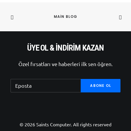
MAIN BLOG
ÜYE OL & İNDIRIM KAZAN
Özel fırsatları ve haberleri ilk sen öğren.
© 2026 Saints Computer. All rights reserved