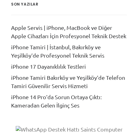
SON YAZILAR
Apple Servis | iPhone, MacBook ve Diğer
Apple Cihazları İçin Profesyonel Teknik Destek
iPhone Tamiri | İstanbul, Bakırköy ve
Yeşilköy’de Profesyonel Teknik Servis
iPhone 17 Dayanıklılık Testleri
iPhone Tamiri Bakırköy ve Yeşilköy’de Telefon
Tamiri Güvenilir Servis Hizmeti
iPhone 14 Pro’da Sorun Ortaya Çıktı:
Kameradan Gelen İlginç Ses