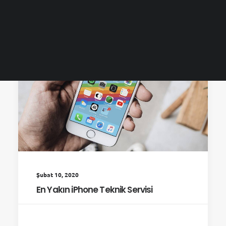
ARAMA
Şubat 10, 2020
En Yakın iPhone Teknik Servisi