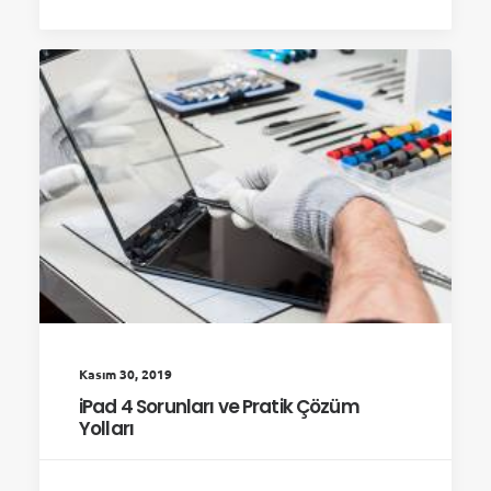
Kasım 30, 2019
iPad 4 Sorunları ve Pratik Çözüm
Yolları