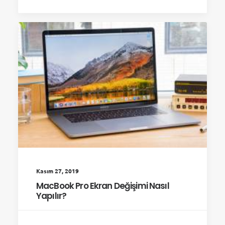
Kasım 27, 2019
MacBook Pro Ekran Değişimi Nasıl
Yapılır?