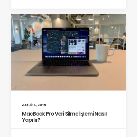
Aralık 5, 2019
MacBook Pro Veri Silme İşlemi Nasıl
Yapılır?