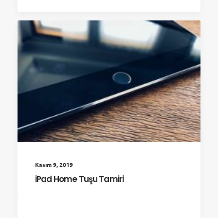
Kasım 9, 2019
iPad Home Tuşu Tamiri