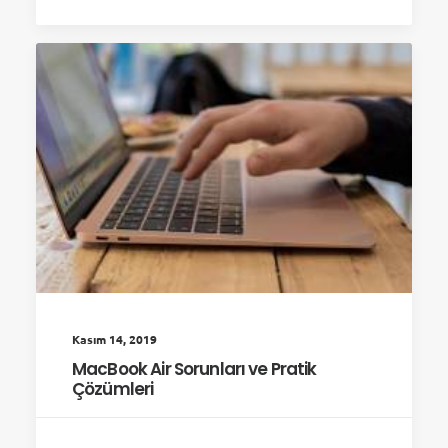
Kasım 14, 2019
MacBook Air Sorunları ve Pratik
Çözümleri