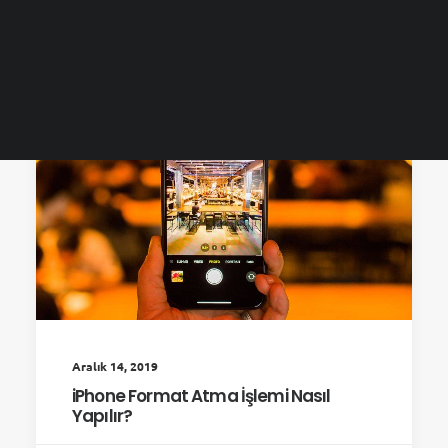
ARAMA
Aralık 14, 2019
iPhone Format Atma İşlemi Nasıl
Yapılır?