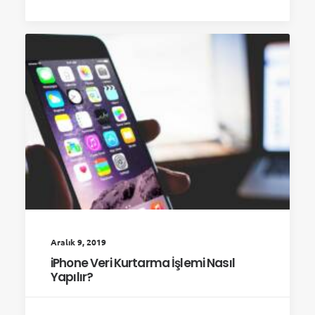
Aralık 9, 2019
iPhone Veri Kurtarma İşlemi Nasıl
Yapılır?