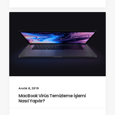
Aralık 8, 2019
MacBook Virüs Temizleme İşlemi
Nasıl Yapılır?