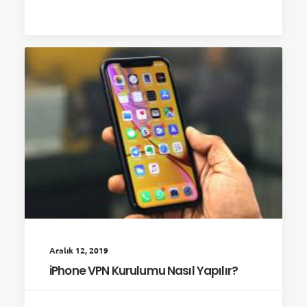
Aralık 12, 2019
iPhone VPN Kurulumu Nasıl Yapılır?